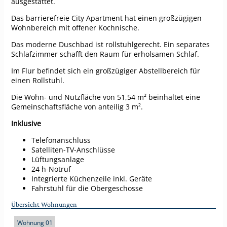
ausgestattet.
Das barrierefreie City Apartment hat einen großzügigen
Wohnbereich mit offener Kochnische.
Das moderne Duschbad ist rollstuhlgerecht. Ein separates
Schlafzimmer schafft den Raum für erholsamen Schlaf.
Im Flur befindet sich ein großzügiger Abstellbereich für
einen Rollstuhl.
Die Wohn- und Nutzfläche von 51,54 m² beinhaltet eine
Gemeinschaftsfläche von anteilig 3 m².
Inklusive
Telefonanschluss
Satelliten-TV-Anschlüsse
Lüftungsanlage
24 h-Notruf
Integrierte Küchenzeile inkl. Geräte
Fahrstuhl für die Obergeschosse
Übersicht Wohnungen
Wohnung 01