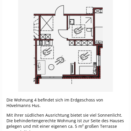
Die Wohnung 4 befindet sich im Erdgeschoss von
Hövelmanns Hus.
Mit ihrer südlichen Ausrichtung bietet sie viel Sonnenlicht.
Die behindertengerechte Wohnung ist zur Seite des Hauses
gelegen und mit einer eigenen ca. 5 m² großen Terrasse