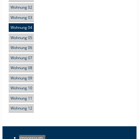
Wohnung 02
Wohnung 03
Wohnung 04
Wohnung 05
Wohnung 06
Wohnung 07
Wohnung 08
Wohnung 09
Wohnung 10
Wohnung 11
Wohnung 12
Impressum