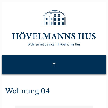
Wohnung 04